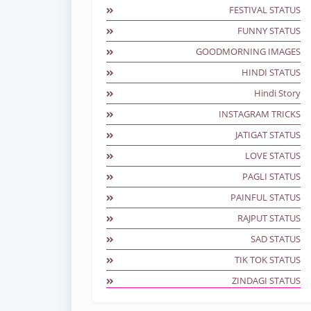
FESTIVAL STATUS
FUNNY STATUS
GOODMORNING IMAGES
HINDI STATUS
Hindi Story
INSTAGRAM TRICKS
JATIGAT STATUS
LOVE STATUS
PAGLI STATUS
PAINFUL STATUS
RAJPUT STATUS
SAD STATUS
TIK TOK STATUS
ZINDAGI STATUS