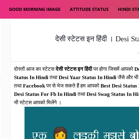
GOOD MORNING IMAGE
ATTITUDE STATUS
HINDI ST
दोस्तों आज का स्टेटस
देसी स्टेटस इन हिंदी
पर होगा जिसमें आपको
De
Status In Hindi
तथा
Desi Yaar Status In Hindi
जैसे और भी
तथा
Facebook
पर से भेज सकते हैं हम आपको
Best Desi Status
Desi Status For Fb In Hindi
तथा
Desi Swag Status In Hi
भी स्टेटस आपको मिलेंगे ।