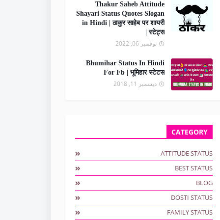
Thakur Saheb Attitude
Shayari Status Quotes Slogan
in Hindi | ठाकुर साहेब पर शायरी
स्टेट्स |
نوفمبر 06, 2022
Bhumihar Status In Hindi
For Fb | भूमिहार स्टेटस
ديسمبر 11, 2018
CATEGORY
ATTITUDE STATUS
BEST STATUS
BLOG
DOSTI STATUS
FAMILY STATUS