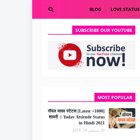
BLOG
LOVE STATUS
SUBSCRIBE OUR YOUTUBE
MOST POPULAR
[1000+ Latest] रॉयल यादव स्टेटस
शायरी । Yadav Attitude Status
in Hindi 2021
ديسمبر 16, 2018